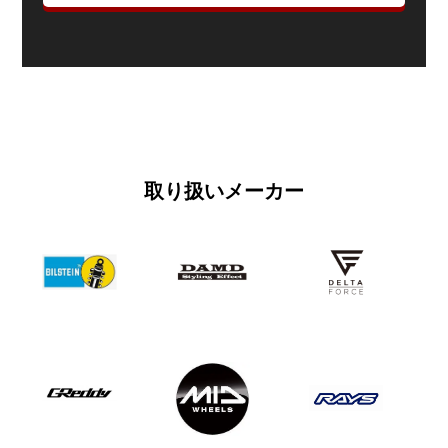
取り扱いメーカー