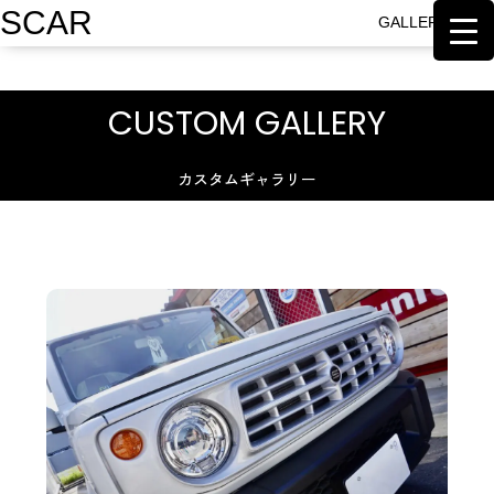
SCAR
GALLERY BACK
CUSTOM GALLERY
カスタムギャラリー