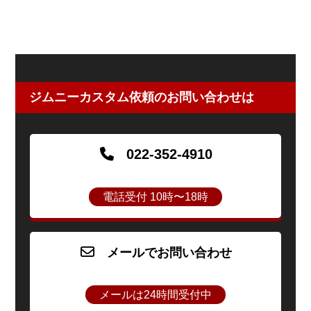
ジムニーカスタム依頼のお問い合わせは
022-352-4910
電話受付 10時〜18時
メールでお問い合わせ
メールは24時間受付中