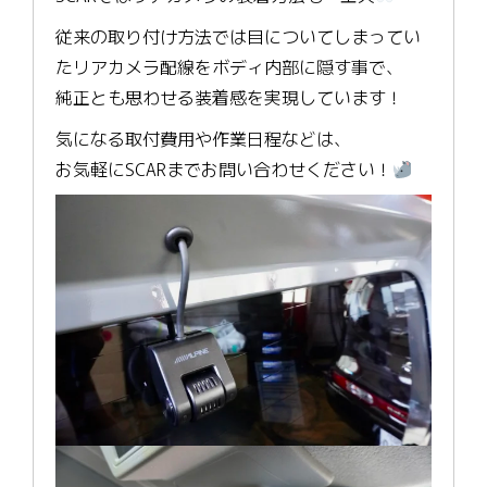
従来の取り付け方法では目についてしまってい
たリアカメラ配線をボディ内部に隠す事で、
純正とも思わせる装着感を実現しています！
気になる取付費用や作業日程などは、
お気軽にSCARまでお問い合わせください！