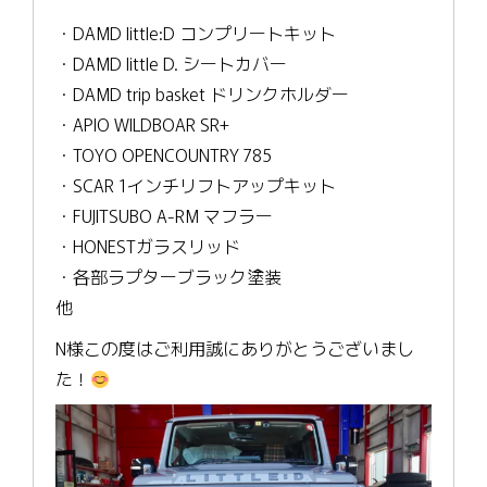
・DAMD little:D コンプリートキット
・DAMD little D. シートカバー
・DAMD trip basket ドリンクホルダー
・APIO WILDBOAR SR+
・TOYO OPENCOUNTRY 785
・SCAR 1インチリフトアップキット
・FUJITSUBO A-RM マフラー
・HONESTガラスリッド
・各部ラプターブラック塗装
他
N様この度はご利用誠にありがとうございまし
た！