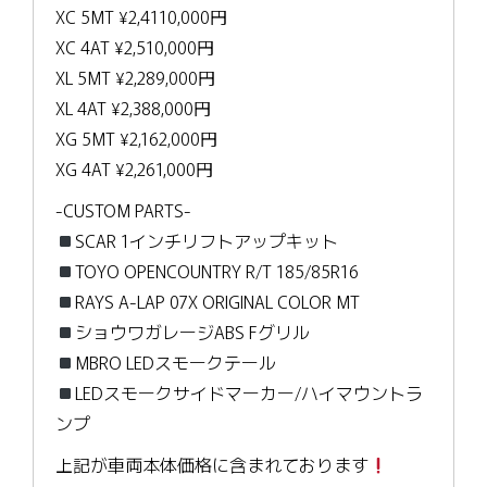
XC 5MT ¥2,4110,000円
XC 4AT ¥2,510,000円
XL 5MT ¥2,289,000円
XL 4AT ¥2,388,000円
XG 5MT ¥2,162,000円
XG 4AT ¥2,261,000円
-CUSTOM PARTS-
SCAR 1インチリフトアップキット
TOYO OPENCOUNTRY R/T 185/85R16
RAYS A-LAP 07X ORIGINAL COLOR MT
ショウワガレージABS Fグリル
MBRO LEDスモークテール
LEDスモークサイドマーカー/ハイマウントラ
ンプ
上記が車両本体価格に含まれております