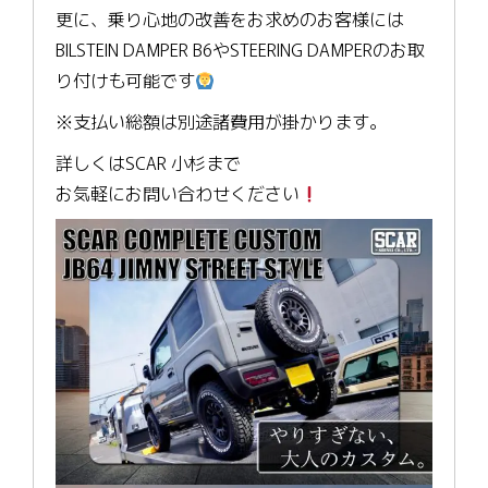
更に、乗り心地の改善をお求めのお客様には
BILSTEIN DAMPER B6やSTEERING DAMPERのお取
り付けも可能です
※支払い総額は別途諸費用が掛かります。
詳しくはSCAR 小杉まで
お気軽にお問い合わせください