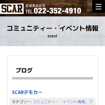
コミュニティー・イベント情報
event
ブログ
SCARデモカー
カテゴリー:
コミュニティー・イベント情報
、
ブ