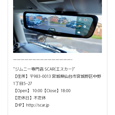
———————————————-
“ジムニー専門店 SCAR(エスカー)”
【住所】〒983-0013 宮城県仙台市宮城野区中野
1丁目5−27
【Open】 10:00【Close】18:00
【定休日】不定休
【HP】http://scar.jp
———————————————-