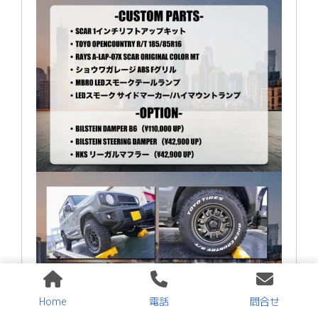
Home
電話
問合せ