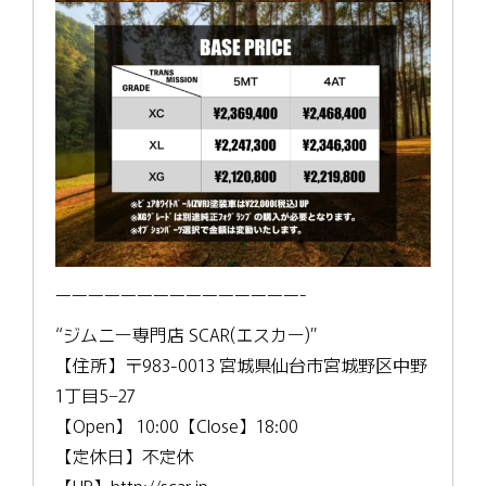
———————————————-
“ジムニー専門店 SCAR(エスカー)”
【住所】〒983-0013 宮城県仙台市宮城野区中野
1丁目5−27
【Open】 10:00【Close】18:00
【定休日】不定休