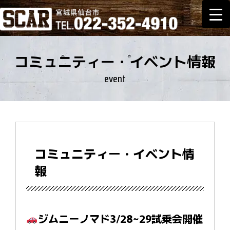
コミュニティー・イベント情報
event
コミュニティー・イベント情
報
ジムニーノマド3/28~29試乗会開催