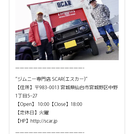
———————————————-
“ジムニー専門店 SCAR(エスカー)”
【住所】〒983-0013 宮城県仙台市宮城野区中野
1丁目5−27
【Open】 10:00【Close】18:00
【定休日】火曜
【HP】http://scar.jp
———————————————-