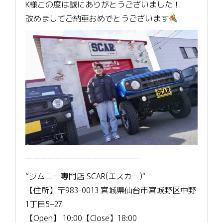
K様この度は誠にありがとうございました！
改めましてご納車おめでとうございます
———————————————-
“ジムニー専門店 SCAR(エスカー)”
【住所】〒983-0013 宮城県仙台市宮城野区中野
1丁目5−27
【Open】 10:00【Close】18:00