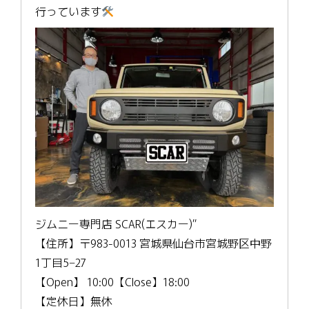
行っています
ジムニー専門店 SCAR(エスカー)”
【住所】〒983-0013 宮城県仙台市宮城野区中野
1丁目5−27
【Open】 10:00【Close】18:00
【定休日】無休