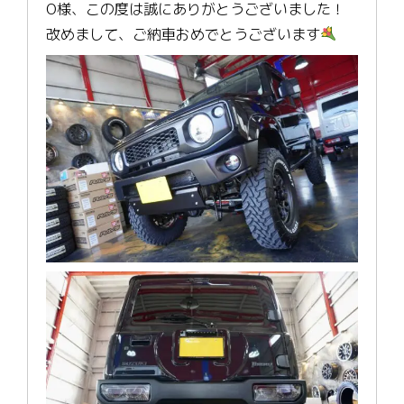
O様、この度は誠にありがとうございました！
改めまして、ご納車おめでとうございます