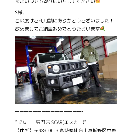
またいつでも遊びにいらしてください
S様、
この度はご利用誠にありがとうございました！
改めましてご納車おめでとうございます
———————————————-
“ジムニー専門店 SCAR(エスカー)”
【住所】〒983-0013 宮城県仙台市宮城野区中野