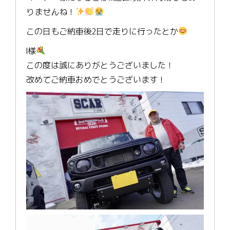
りませんね！
この日もご納車後2日で走りに行ったとか
I様
この度は誠にありがとうございました！
改めてご納車おめでとうございます！