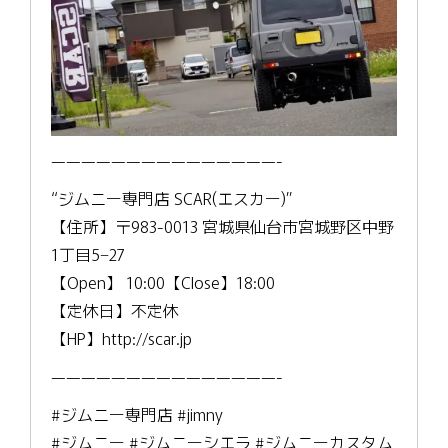
———————————————-
“ジムニー専門店 SCAR(エスカー)”
【住所】〒983-0013 宮城県仙台市宮城野区中野
1丁目5−27
【Open】 10:00【Close】18:00
【定休日】不定休
【HP】http://scar.jp
———————————————-
#ジムニー専門店 #jimny
#ジムニー #ジムニーシエラ #ジムニーカスタム