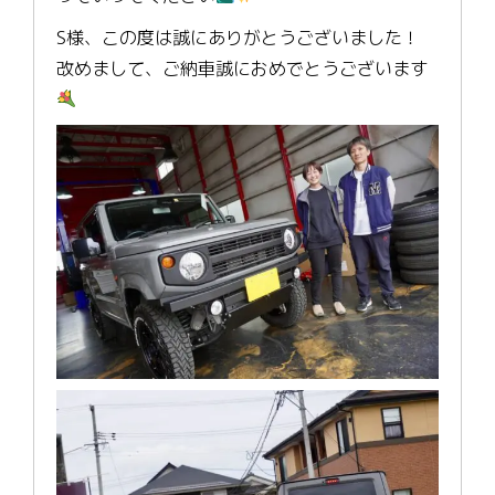
S様、この度は誠にありがとうございました！
改めまして、ご納車誠におめでとうございます