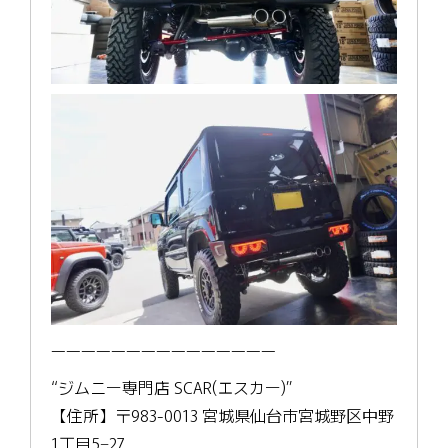
———————————————
“ジムニー専門店 SCAR(エスカー)”
【住所】〒983-0013 宮城県仙台市宮城野区中野
1丁目5−27