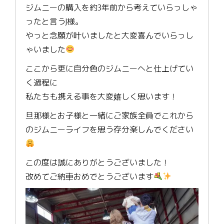
ジムニーの購入を約3年前から考えていらっしゃ
ったと言うJ様。
やっと念願が叶いましたと大変喜んでいらっし
ゃいました
ここから更に自分色のジムニーへと仕上げてい
く過程に
私たちも携える事を大変嬉しく思います！
旦那様とお子様と一緒にご家族全員でこれから
のジムニーライフを思う存分楽しんでください
この度は誠にありがとうございました！
改めてご納車おめでとうございます