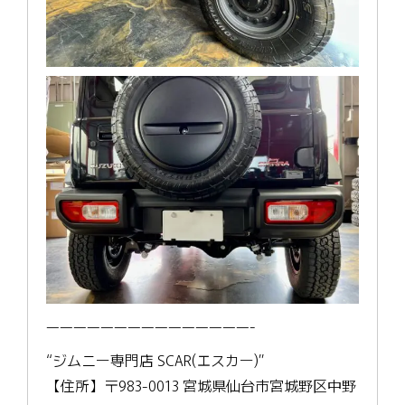
———————————————-
“ジムニー専門店 SCAR(エスカー)”
【住所】〒983-0013 宮城県仙台市宮城野区中野