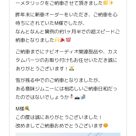
ーメタリックをご納車させて頂きました
昨年末に新車オーダーをいただき、ご納車を心
待ちにされていたM様でしたが、
なんとなんと異例の約1ヶ月半での超スピードご
納車となりました
ご納車までにナビオーディオ関連部品や、カス
タムパーツのお取り付けもお任せいただき誠に
ありがとうございます！
雪が残る中でのご納車となりましたが、
ある意味ジムニーには相応しいご納車日和だっ
たのではないでしょうか
M様
この度は誠にありがとうございました！
改めましてご納車おめでとうございます