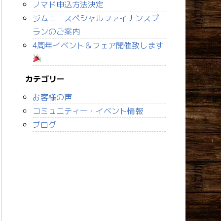
ノマド申込方法決定
ジムニースペシャルファイナンスプ
ランのご案内
4周年イベント＆フェア開催致します
カテゴリー
お客様の声
コミュニティー・イベント情報
ブログ