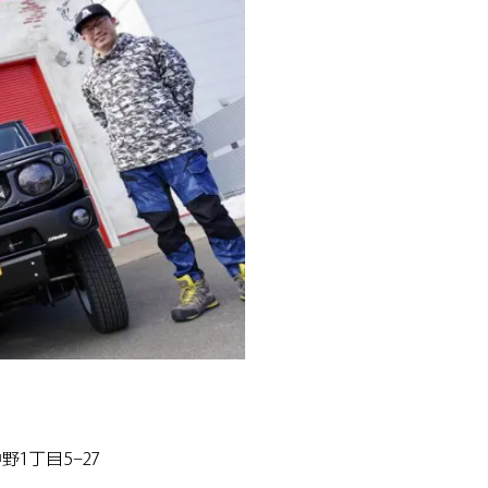
野1丁目5−27