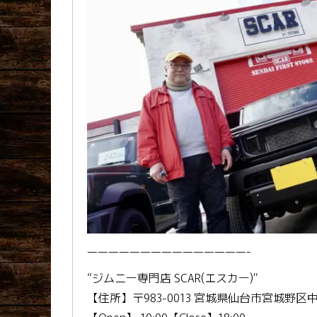
———————————————-
“ジムニー専門店 SCAR(エスカー)”
【住所】〒983-0013 宮城県仙台市宮城野区中