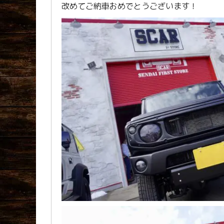
改めてご納車おめでとうございます！