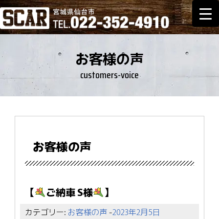
お客様の声
customers-voice
お客様の声
【
ご納車 S様
】
カテゴリー:
お客様の声
-
2023年2月5日