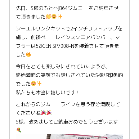
先日、S様のもとへJB64ジムニー をご納車させ
て頂きました
シーエルリンクキットで2インチリフトアップを
施し、前後ペニーレインスクエアバンパー、マ
フラーは5ZIGEN SP7008-Nを装着させて頂きま
した
今日をとても楽しみにされていたようで、
終始満面の笑顔でお話しされていたS様が印象的
でした
私たちも本当に嬉しいです！
これからのジムニーライフを思う存分満喫して
くださいね
S様、改めましてご納車おめでとうございます