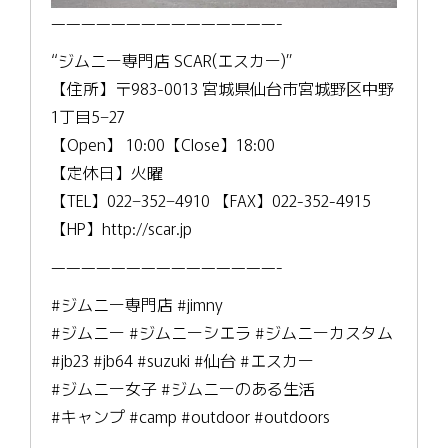
———————————————-
“ジムニー専門店 SCAR(エスカー)”
【住所】〒983-0013 宮城県仙台市宮城野区中野
1丁目5−27
【Open】 10:00【Close】18:00
【定休日】火曜
【TEL】022−352−4910 【FAX】022-352-4915
【HP】http://scar.jp
———————————————-
#ジムニー専門店 #jimny
#ジムニー #ジムニーシエラ #ジムニーカスタム
#jb23 #jb64 #suzuki #仙台 #エスカー
#ジムニー女子 #ジムニーのある生活
#キャンプ #camp #outdoor #outdoors