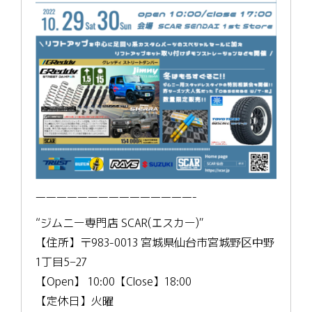
———————————————-
“ジムニー専門店 SCAR(エスカー)”
【住所】〒983-0013 宮城県仙台市宮城野区中野
1丁目5−27
【Open】 10:00【Close】18:00
【定休日】火曜