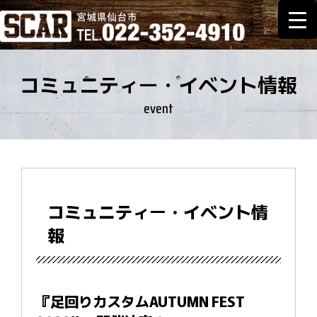
コミュニティー・イベント情報
event
コミュニティー・イベント情
報
『足回りカスタムAUTUMN FEST