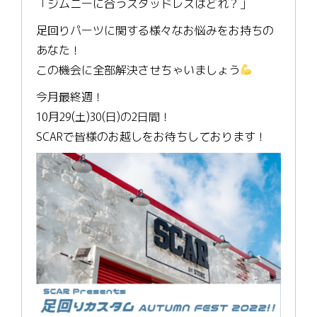
「ジムニーに合うスタッドレスはどれ？」
足回りパーツに関する様々なお悩みをお持ちの
あなた！
この機会に全部解決させちゃいましょう
今月最終週！
10月29(土)30(日)の2日間！
SCARで皆様のお越しをお待ちしております！